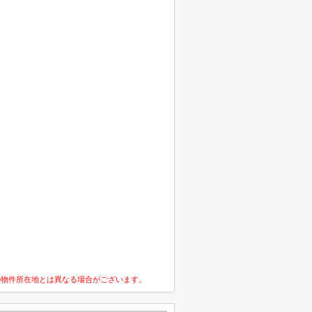
の物件所在地とは異なる場合がございます。