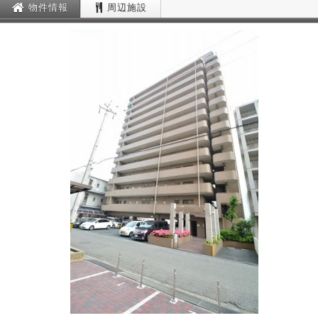
物件情報
周辺施設