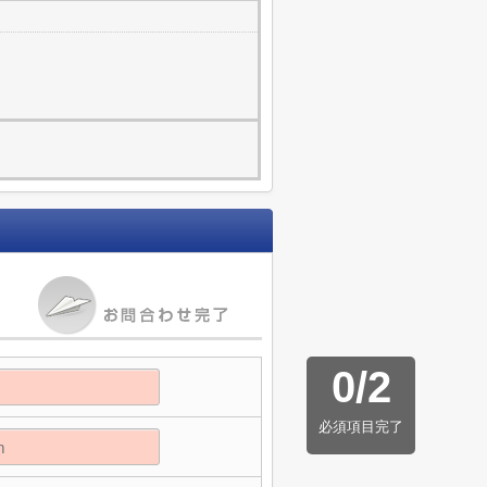
0
/
2
必須項目完了