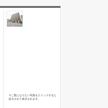
※ご覧になりたい写真をクリックすると
拡大されて表示されます。