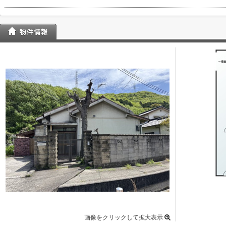
画像をクリックして拡大表示