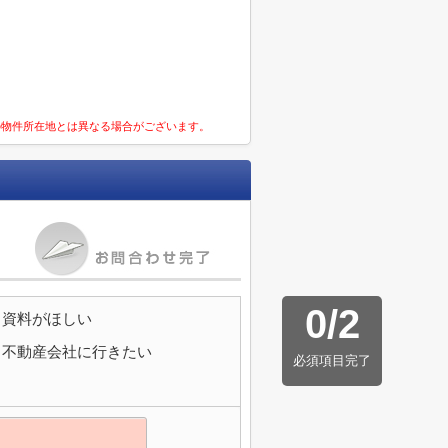
の物件所在地とは異なる場合がございます。
0
/
2
資料がほしい
不動産会社に行きたい
必須項目完了