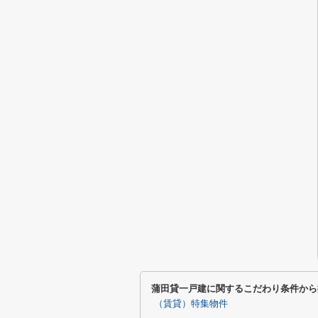
蒲田貸一戸建に関するこだわり条件から
（賃貸）特集物件