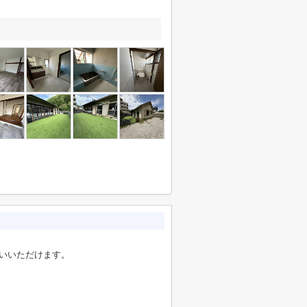
使いいただけます。