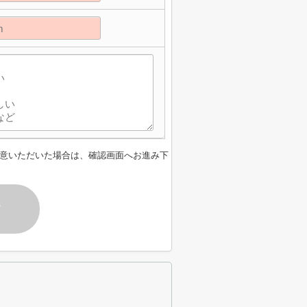
意いただいた場合は、確認画面へお進み下
す