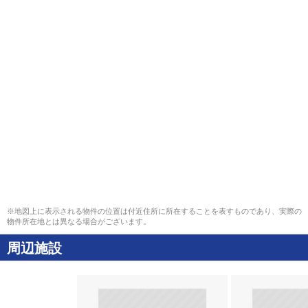
※地図上に表示される物件の位置は付近住所に所在することを表すものであり、実際の
物件所在地とは異なる場合がございます。
周辺施設