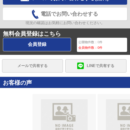
電話でお問い合わせする
現況の確認はお気軽にお問い合わせください。
無料会員登録はこちら
公開物件数：
0
件
会員登録
会員物件数：
0
件
メールで共有する
LINEで共有する
お客様の声