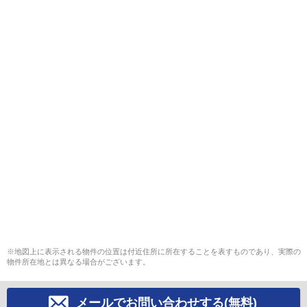
※地図上に表示される物件の位置は付近住所に所在することを表すものであり、実際の
物件所在地とは異なる場合がございます。
メールでお問い合わせする(無料)