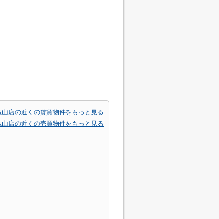
亀山店の近くの賃貸物件をもっと見る
亀山店の近くの売買物件をもっと見る