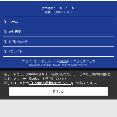
営業時間:10：00～18：00
定休日:水曜日 日曜日
ホーム
会社概要
お問い合わせ
PCサイト
プライバシーポリシー
利用規約
｜アクセスマップ
｜
Copyright(c) 有限会社おかの不動産 All rights reserved.
当サイトでは、お客様の当サイト利用状況把握、サービス向上検討を目的と
して、クッキー（Cookie）を使用しています。
詳しくは、当社の
「Cookieの取扱いについて」
をご確認ください。
閉じる