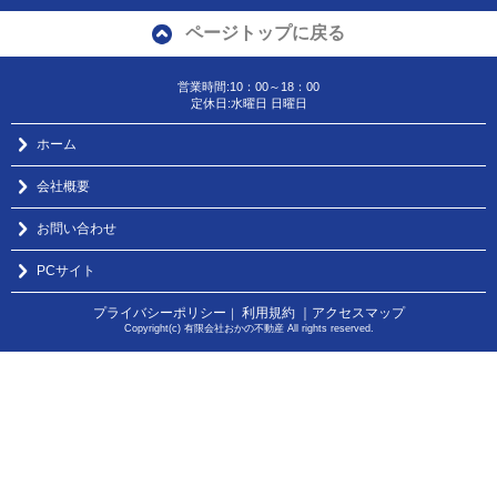
ページトップに戻る
営業時間:10：00～18：00
定休日:水曜日 日曜日
ホーム
会社概要
お問い合わせ
PCサイト
プライバシーポリシー
利用規約
｜アクセスマップ
｜
Copyright(c) 有限会社おかの不動産 All rights reserved.