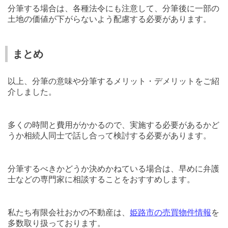
分筆する場合は、各種法令にも注意して、分筆後に一部の
土地の価値が下がらないよう配慮する必要があります。
まとめ
以上、
分筆の意味や分筆するメリット・デメリットをご紹
介しま
した。
多くの時間と費用がかかるので、
実施する必要があるかど
うか相続人同士で話し合って検討する必要があります。
分筆するべきかどうか決めかねている場合は、早めに弁護
士などの専門家に相談することをおすすめします。
私たち有限会社おかの不動産は、
姫路市の売買物件情報
を
多数取り扱っております。