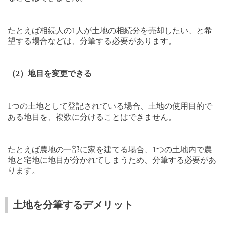
たとえば相続人の
1
人が土地の相続分を売却したい、と希
望する場合などは、分筆する必要があります。
（
2
）地目を変更できる
1
つの土地として登記されている場合、土地の使用目的で
ある地目を、複数に分けることはできません。
たとえば農地の一部に家を建てる場合、
1
つの土地内で農
地と宅地に地目が分かれてしまうため、分筆する必要があ
ります。
土地を分筆するデメリット