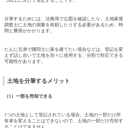
つ以上に分けて登記することです。
分筆するためには、法務局で公図を確認したり、土地家屋
調査士に土地の測量を依頼したりする必要があるため、時
間と費用がかかります。
たんに兄弟で隣同士に家を建てたい場合などは、登記を変
えず話し合いで土地を別々に使用する、分割で対応できる
可能性があります。
土地を分筆するメリット
（
1
）一部を売却できる
1
つの土地として登記されている場合、土地の一部だけ所
有者を変えることはできないので、土地の一部だけ売却す
ることはできません。